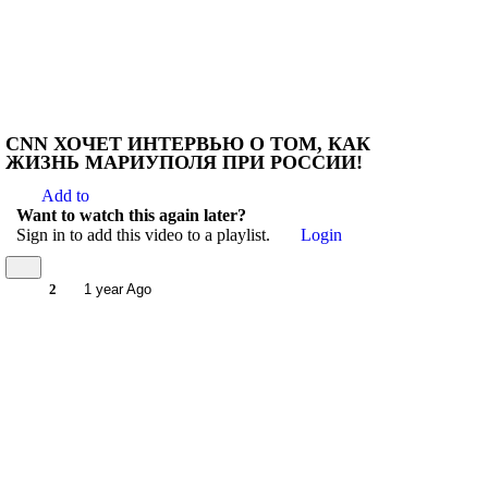
CNN ХОЧЕТ ИНТЕРВЬЮ О ТОМ, КАК
ЖИЗНЬ МАРИУПОЛЯ ПРИ РОССИИ!
Add to
Want to watch this again later?
Sign in to add this video to a playlist.
Login
2
1 year Ago