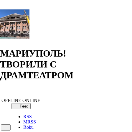
МАРИУПОЛЬ!
ТВОРИЛИ С
ДРАМТЕАТРОМ
OFFLINE
ONLINE
Feed
RSS
MRSS
Roku