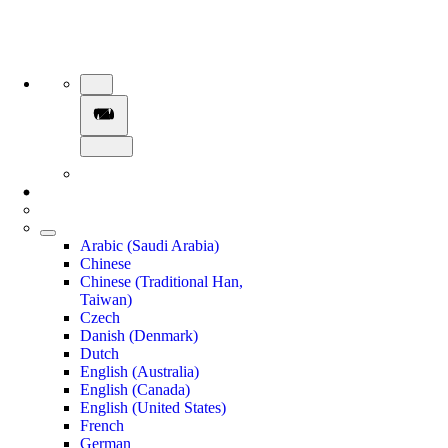
Arabic (Saudi Arabia)
Chinese
Chinese (Traditional Han,
Taiwan)
Czech
Danish (Denmark)
Dutch
English (Australia)
English (Canada)
English (United States)
French
German