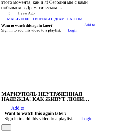
этого момента, как и я! Сегодня мы с вами
побываем в Драматическом ...
3
1 year Ago
МАРИУПОЛЬ! ТВОРИЛИ С ДРАМТЕАТРОМ
Add to
Want to watch this again later?
Sign in to add this video to a playlist.
Login
МАРИУПОЛЬ НЕУТРАЧЕННАЯ
НАДЕЖДА! КАК ЖИВУТ ЛЮДИ
СПУСТЯ 3 ГОДА?
Add to
Want to watch this again later?
Sign in to add this video to a playlist.
Login