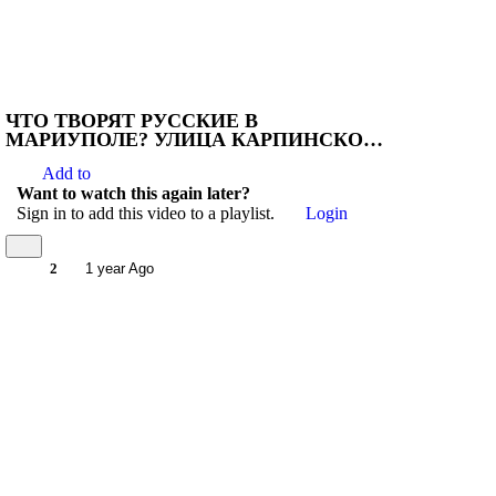
ЧТО ТВОРЯТ РУССКИЕ В
МАРИУПОЛЕ? УЛИЦА КАРПИНСКОГО
СПУСТЯ 3 ГОДА ВЫГЛЯДИТ
Add to
УСТРАШАЮЩЕ!
Want to watch this again later?
Sign in to add this video to a playlist.
Login
2
1 year Ago