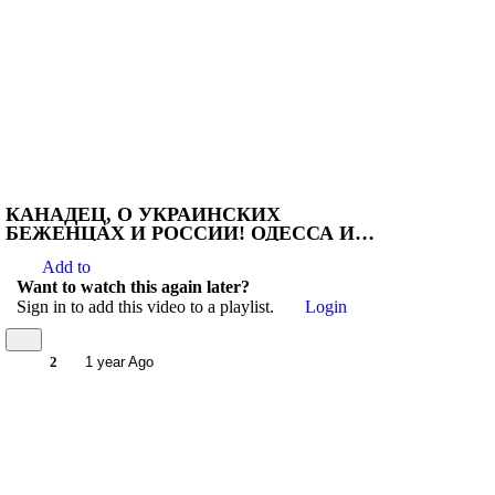
КАНАДЕЦ, О УКРАИНСКИХ
БЕЖЕНЦАХ И РОССИИ! ОДЕССА И
НИКОЛАЕВ, ДОЛЖНЫ БЫТЬ ЧАСТЬЮ
Add to
РОССИИ!
Want to watch this again later?
Sign in to add this video to a playlist.
Login
2
1 year Ago