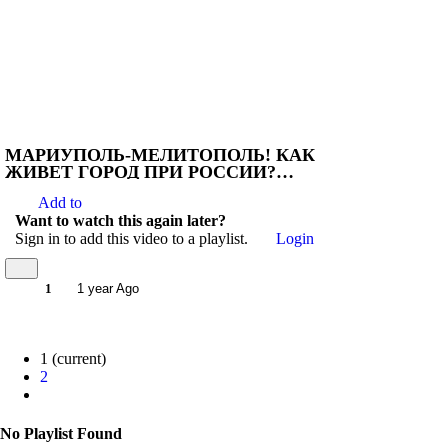
МАРИУПОЛЬ-МЕЛИТОПОЛЬ! КАК
ЖИВЕТ ГОРОД ПРИ РОССИИ?
ЗАСЛУЖИВАЕТ ЛИ ГОРОД
Add to
БОЛЬШЕГО?
Want to watch this again later?
Sign in to add this video to a playlist.
Login
1
1 year Ago
1
(current)
2
No Playlist Found