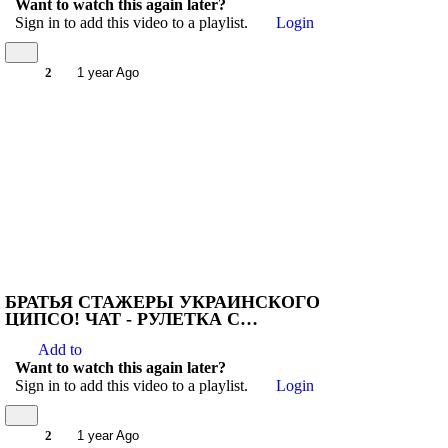
Want to watch this again later?
Sign in to add this video to a playlist.
Login
2
1 year Ago
БРАТЬЯ СТАЖЕРЫ УКРАИНСКОГО
ЦИПСО! ЧАТ - РУЛЕТКА С
УКРАИНЦАМИ
Add to
Want to watch this again later?
Sign in to add this video to a playlist.
Login
2
1 year Ago