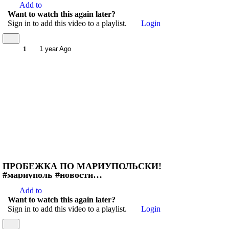
Add to
Want to watch this again later?
Sign in to add this video to a playlist.
Login
1
1 year Ago
ПРОБЕЖКА ПО МАРИУПОЛЬСКИ!
#мариуполь #новости
#восстановлениемариуполь #днр
Add to
Want to watch this again later?
Sign in to add this video to a playlist.
Login