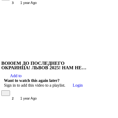
3
1 year Ago
ВОЮЕМ ДО ПОСЛЕДНЕГО
ОКРАИНЦА! ЛЬВОВ 2025! НАМ НЕ
НУЖНЫ ПЕРЕГОВОРЫ!
Add to
Want to watch this again later?
Sign in to add this video to a playlist.
Login
2
1 year Ago