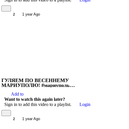
2
1 year Ago
ГУЛЯЕМ ПО ВЕСЕННЕМУ
МАРИУПОЛЮ! #мариуполь
#мариупольсейчас
Add to
Want to watch this again later?
Sign in to add this video to a playlist.
Login
2
1 year Ago