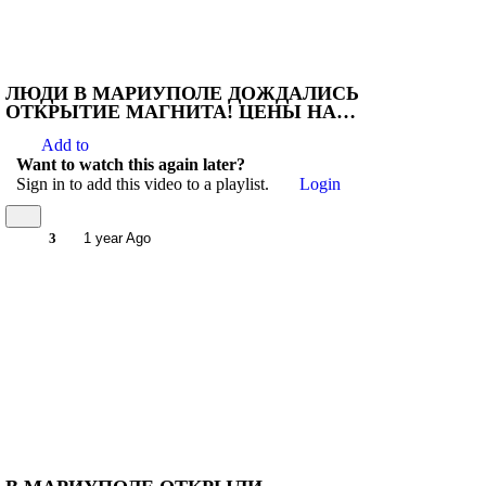
ЛЮДИ В МАРИУПОЛЕ ДОЖДАЛИСЬ
ОТКРЫТИЕ МАГНИТА! ЦЕНЫ НА
ПРОДУКТЫ ОСТАЛИСЬ КАК В
Add to
МОСКВЕ?
Want to watch this again later?
Sign in to add this video to a playlist.
Login
3
1 year Ago