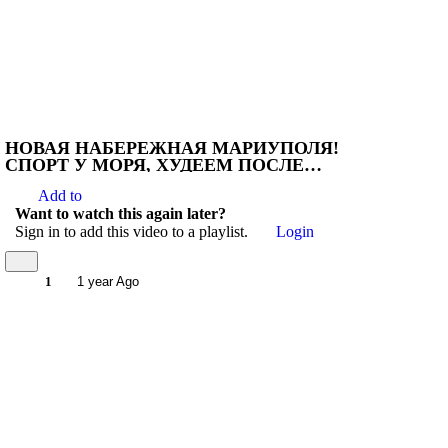
НОВАЯ НАБЕРЕЖНАЯ МАРИУПОЛЯ!
СПОРТ У МОРЯ, ХУДЕЕМ ПОСЛЕ
РОДОВ! #russia
Add to
Want to watch this again later?
Sign in to add this video to a playlist.
Login
1
1 year Ago