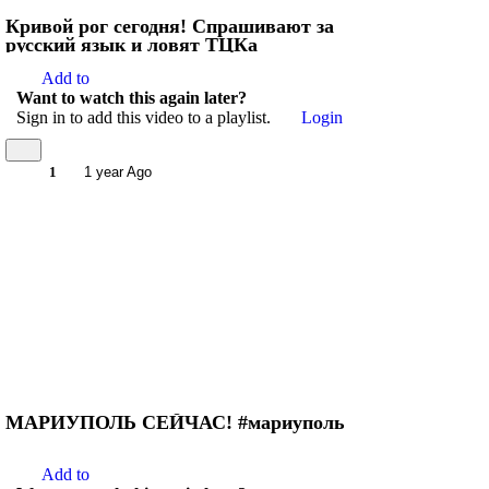
Кривой рог сегодня! Спрашивают за
русский язык и ловят ТЦКа
Add to
Want to watch this again later?
Sign in to add this video to a playlist.
Login
1
1 year Ago
МАРИУПОЛЬ СЕЙЧАС! #мариуполь
Add to