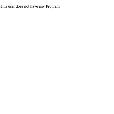
This user does not have any Program