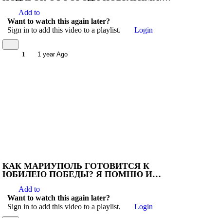
#мариуполь #мариупольвидео
Add to
Want to watch this again later?
Sign in to add this video to a playlist.
Login
1
1 year Ago
КАК МАРИУПОЛЬ ГОТОВИТСЯ К
ЮБИЛЕЮ ПОБЕДЫ? Я ПОМНЮ И
ГОРЖУСЬ 1945-2025!НОВЫЙ
Add to
МЕМОРИАЛ СЛАВЫ!
Want to watch this again later?
Sign in to add this video to a playlist.
Login