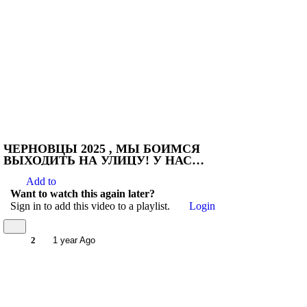
ЧЕРНОВЦЫ 2025 , МЫ БОИМСЯ
ВЫХОДИТЬ НА УЛИЦУ! У НАС
ЗАБРАЛИ СВОБОДУ
Add to
Want to watch this again later?
Sign in to add this video to a playlist.
Login
2
1 year Ago