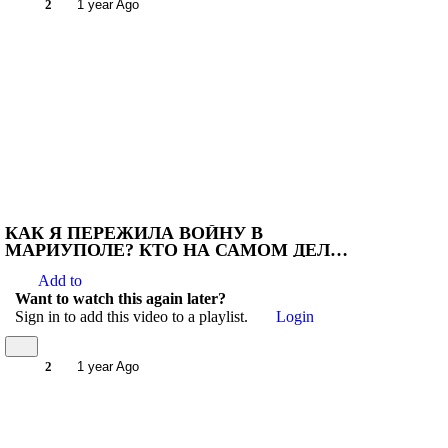
2
1 year Ago
КАК Я ПЕРЕЖИЛА ВОЙНУ В
МАРИУПОЛЕ? КТО НА САМОМ ДЕЛЕ
ОККУПАНТ,А КТО ОСВОБОДИТЕЛЬ?
Add to
Want to watch this again later?
Sign in to add this video to a playlist.
Login
2
1 year Ago