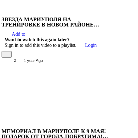
ЗВЕЗДА МАРИУПОЛЯ НА
ТРЕНИРОВКЕ В НОВОМ РАЙОНЕ
МАРИУПОЛЯ! #мариуполь #донбасс
Add to
#мариупольсейчас
Want to watch this again later?
Sign in to add this video to a playlist.
Login
2
1 year Ago
МЕМОРИАЛ В МАРИУПОЛЕ К 9 МАЯ!
ПОДАРОК ОТ ГОРОДА-ПОБРАТИМА!