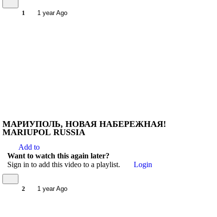
1
1 year Ago
МАРИУПОЛЬ, НОВАЯ НАБЕРЕЖНАЯ!
MARIUPOL RUSSIA
Add to
Want to watch this again later?
Sign in to add this video to a playlist.
Login
2
1 year Ago