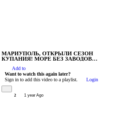
МАРИУПОЛЬ, ОТКРЫЛИ СЕЗОН
КУПАНИЯ! МОРЕ БЕЗ ЗАВОДОВ
ОЧИСТИЛОСЬ!
Add to
Want to watch this again later?
Sign in to add this video to a playlist.
Login
2
1 year Ago